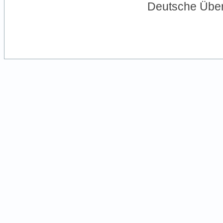
Deutsche Übe