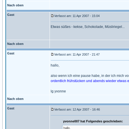
Nach oben
Gast
Verfasst am: 11 Apr 2007 - 15:04
Etwas süßes - kekse, Schokolade, Müsliriegel...
Nach oben
Gast
Verfasst am: 11 Apr 2007 - 21:47
hallo,
also wenn ich eine pause habe, in der ich mich von
ordentlich frühstücken und abends wieder etwas 
lg yvonne
Nach oben
Gast
Verfasst am: 12 Apr 2007 - 16:46
yvonne007 hat Folgendes geschrieben:
hallo,