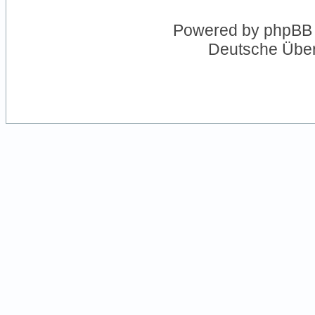
Powered by
phpBB
Deutsche Übe