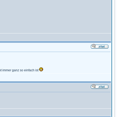
t immer ganz so einfach ist