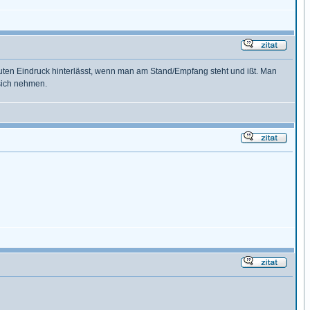
 guten Eindruck hinterlässt, wenn man am Stand/Empfang steht und ißt. Man
 sich nehmen.