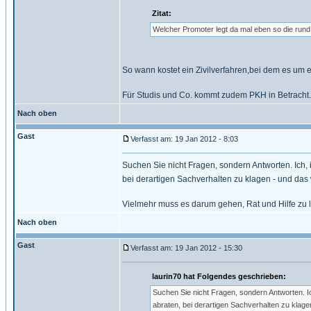
Zitat:
Welcher Promoter legt da mal eben so die run
So wann kostet ein Zivilverfahren,bei dem es um
Für Studis und Co. kommt zudem PKH in Betracht.
Nach oben
Gast
Verfasst am: 19 Jan 2012 - 8:03
Suchen Sie nicht Fragen, sondern Antworten. Ich,
bei derartigen Sachverhalten zu klagen - und das
Vielmehr muss es darum gehen, Rat und Hilfe zu le
Nach oben
Gast
Verfasst am: 19 Jan 2012 - 15:30
laurin70 hat Folgendes geschrieben:
Suchen Sie nicht Fragen, sondern Antworten. 
abraten, bei derartigen Sachverhalten zu klage