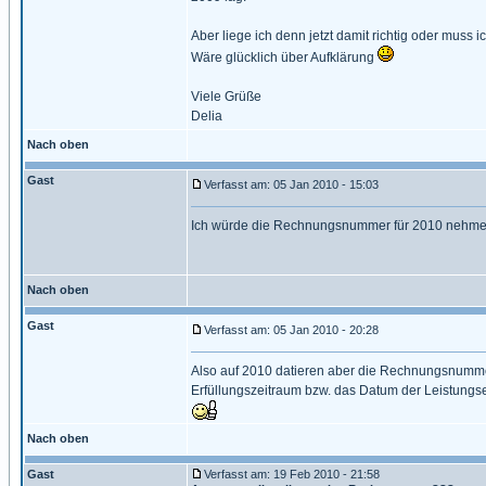
Aber liege ich denn jetzt damit richtig oder mu
Wäre glücklich über Aufklärung
Viele Grüße
Delia
Nach oben
Gast
Verfasst am: 05 Jan 2010 - 15:03
Ich würde die Rechnungsnummer für 2010 nehmen,
Nach oben
Gast
Verfasst am: 05 Jan 2010 - 20:28
Also auf 2010 datieren aber die Rechnungsnumme
Erfüllungszeitraum bzw. das Datum der Leistungse
Nach oben
Gast
Verfasst am: 19 Feb 2010 - 21:58