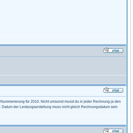
 Nummerierung für 2010. Nicht umsonst musst du in jeder Rechnung ja den
ke: Datum der Leistungserstellung muss nicht gleich Rechnungsdatum sein