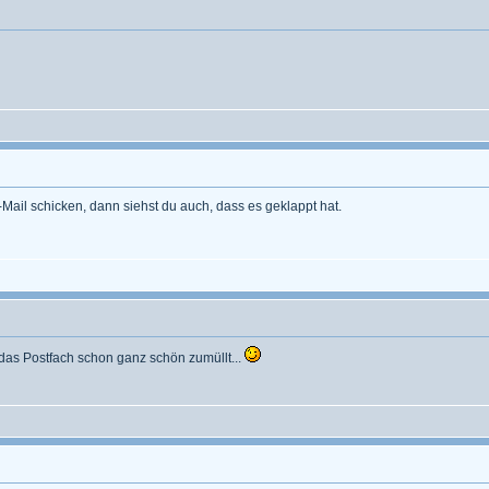
Mail schicken, dann siehst du auch, dass es geklappt hat.
 das Postfach schon ganz schön zumüllt...