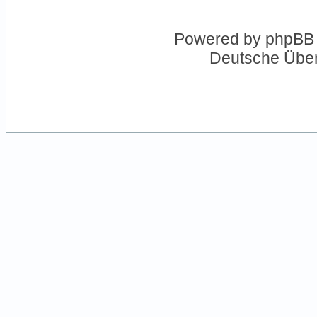
Powered by
phpBB
Deutsche Übe