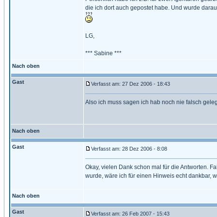
die ich dort auch gepostet habe. Und wurde darauf
LG,
*** Sabine ***
Nach oben
Gast
Verfasst am: 27 Dez 2006 - 18:43
Also ich muss sagen ich hab noch nie falsch gelege
Nach oben
Gast
Verfasst am: 28 Dez 2006 - 8:08
Okay, vielen Dank schon mal für die Antworten. Fa
wurde, wäre ich für einen Hinweis echt dankbar, w
Nach oben
Gast
Verfasst am: 26 Feb 2007 - 15:43