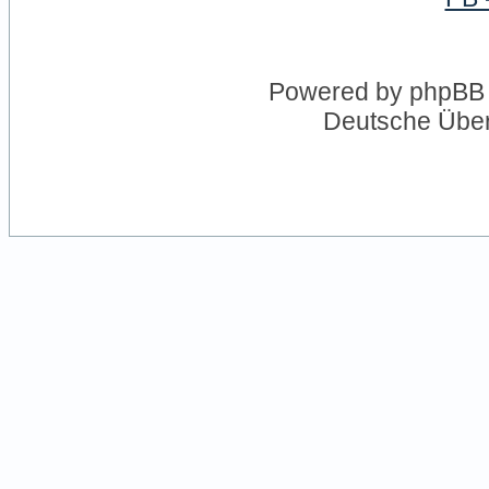
Powered by
phpBB
Deutsche Übe