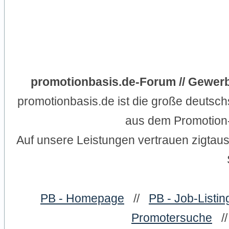
promotionbasis.de-Forum // Gewerb
promotionbasis.de ist die große deutsc
aus dem Promotion-
Auf unsere Leistungen vertrauen zigtau
PB - Homepage
//
PB - Job-Listin
Promotersuche
/