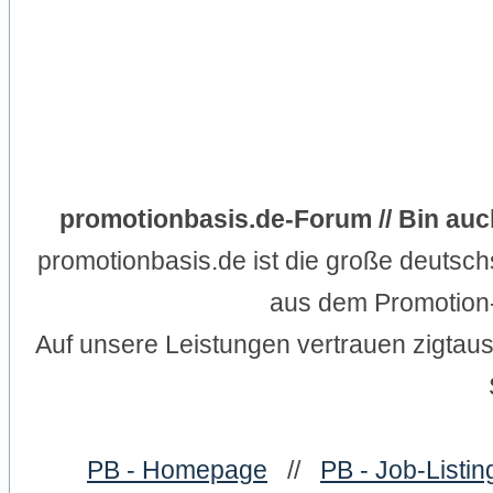
promotionbasis.de-Forum // Bin au
promotionbasis.de ist die große deutsc
aus dem Promotion-
Auf unsere Leistungen vertrauen zigtau
PB - Homepage
//
PB - Job-Listin