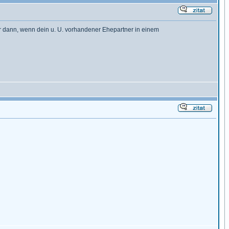
ur dann, wenn dein u. U. vorhandener Ehepartner in einem