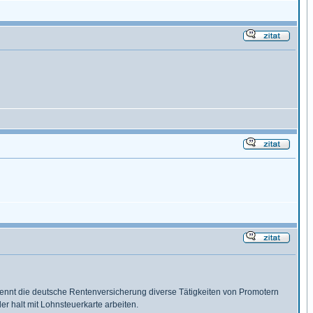
ennt die deutsche Rentenversicherung diverse Tätigkeiten von Promotern
r halt mit Lohnsteuerkarte arbeiten.