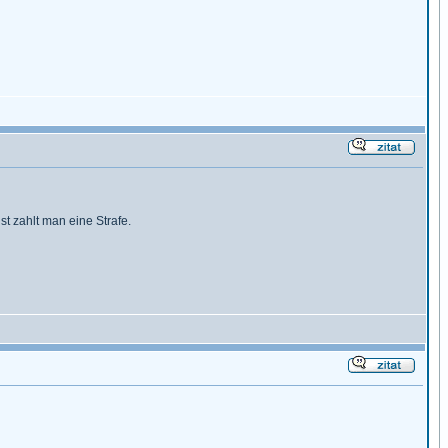
 zahlt man eine Strafe.