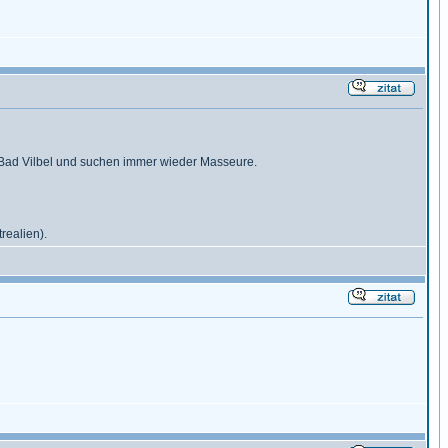
 Bad Vilbel und suchen immer wieder Masseure.
realien).